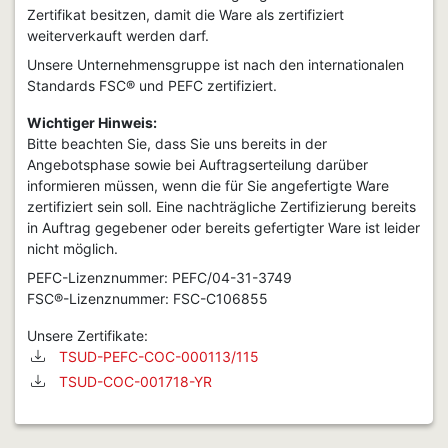
Zertifikat besitzen, damit die Ware als zertifiziert
weiterverkauft werden darf.
Unsere Unternehmensgruppe ist nach den internationalen
Standards FSC
®
und PEFC zertifiziert.
Wichtiger Hinweis:
Bitte beachten Sie, dass Sie uns bereits in der
Angebotsphase sowie bei Auftragserteilung darüber
informieren müssen, wenn die für Sie angefertigte Ware
zertifiziert sein soll. Eine nachträgliche Zertifizierung bereits
in Auftrag gegebener oder bereits gefertigter Ware ist leider
nicht möglich.
PEFC-Lizenznummer: PEFC/04-31-3749
FSC®-Lizenznummer: FSC-C106855
Unsere Zertifikate:
TSUD-PEFC-COC-000113/115
TSUD-COC-001718-YR