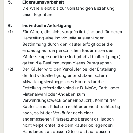
5.
Eigentumsvorbehalt
Die Ware bleibt bis zur vollständigen Bezahlung
unser Eigentum.
6.
Individuelle Anfertigung
(1)
Für Waren, die nicht vorgefertigt sind und für deren
Herstellung eine individuelle Auswahl oder
Bestimmung durch den Käufer erfolgt oder die
eindeutig auf die persönlichen Bedürfnisse des
Käufers zugeschnitten sind (»Individualfertigung«),
gelten die Bestimmungen dieses Paragraphen.
(2)
Der Käufer wird den Verkäufer bei der Erstellung
der Individualfertigung unterstützen, sofern
Mitwirkungsleistungen des Käufers für die
Erstellung erforderlich sind (z.B. Maße, Farb- oder
Materialwahl oder Angaben zum
Verwendungszweck oder Einbauort). Kommt der
Käufer seinen Pflichten nicht oder nicht rechtzeitig
nach, so ist der Verkäufer nach einer
angemessenen Fristsetzung berechtigt, jedoch
nicht verpflichtet, die dem Käufer obliegenden
Handlungen an dessen Stelle und auf dessen