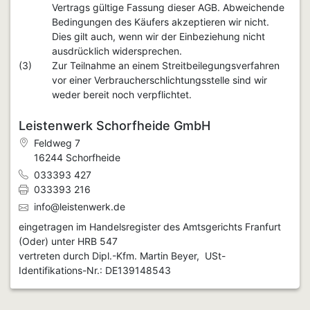
Vertrags gültige Fassung dieser AGB. Abweichende
Bedingungen des Käufers akzeptieren wir nicht.
Dies gilt auch, wenn wir der Einbeziehung nicht
ausdrücklich widersprechen.
(3)
Zur Teilnahme an einem Streitbeilegungsverfahren
vor einer Verbraucherschlichtungsstelle sind wir
weder bereit noch verpflichtet.
Leistenwerk Schorfheide GmbH
Feldweg 7
16244 Schorfheide
033393 427
033393 216
info@leistenwerk.de
eingetragen im Handelsregister des Amtsgerichts Franfurt
(Oder) unter HRB 547
vertreten durch Dipl.-Kfm. Martin Beyer, USt-
Identifikations-Nr.: DE139148543