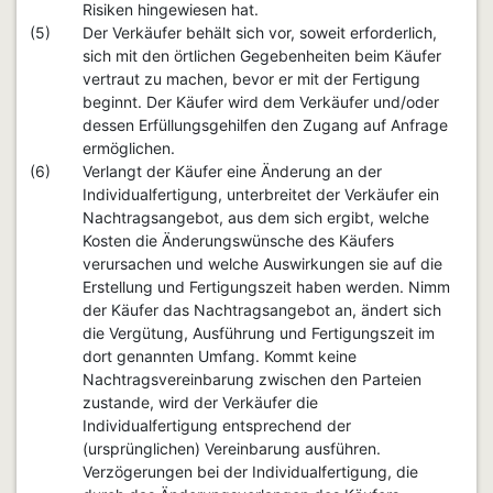
Risiken hingewiesen hat.
(5)
Der Verkäufer behält sich vor, soweit erforderlich,
sich mit den örtlichen Gegebenheiten beim Käufer
vertraut zu machen, bevor er mit der Fertigung
beginnt. Der Käufer wird dem Verkäufer und/oder
dessen Erfüllungsgehilfen den Zugang auf Anfrage
ermöglichen.
(6)
Verlangt der Käufer eine Änderung an der
Individualfertigung, unterbreitet der Verkäufer ein
Nachtragsangebot, aus dem sich ergibt, welche
Kosten die Änderungswünsche des Käufers
verursachen und welche Auswirkungen sie auf die
Erstellung und Fertigungszeit haben werden. Nimm
der Käufer das Nachtragsangebot an, ändert sich
die Vergütung, Ausführung und Fertigungszeit im
dort genannten Umfang. Kommt keine
Nachtragsvereinbarung zwischen den Parteien
zustande, wird der Verkäufer die
Individualfertigung entsprechend der
(ursprünglichen) Vereinbarung ausführen.
Verzögerungen bei der Individualfertigung, die