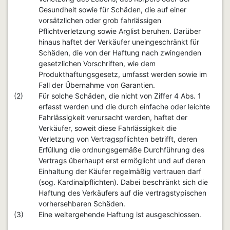
Gesundheit sowie für Schäden, die auf einer
vorsätzlichen oder grob fahrlässigen
Pflichtverletzung sowie Arglist beruhen. Darüber
hinaus haftet der Verkäufer uneingeschränkt für
Schäden, die von der Haftung nach zwingenden
gesetzlichen Vorschriften, wie dem
Produkthaftungsgesetz, umfasst werden sowie im
Fall der Übernahme von Garantien.
(2)
Für solche Schäden, die nicht von Ziffer 4 Abs. 1
erfasst werden und die durch einfache oder leichte
Fahrlässigkeit verursacht werden, haftet der
Verkäufer, soweit diese Fahrlässigkeit die
Verletzung von Vertragspflichten betrifft, deren
Erfüllung die ordnungsgemäße Durchführung des
Vertrags überhaupt erst ermöglicht und auf deren
Einhaltung der Käufer regelmäßig vertrauen darf
(sog. Kardinalpflichten). Dabei beschränkt sich die
Haftung des Verkäufers auf die vertragstypischen
vorhersehbaren Schäden.
(3)
Eine weitergehende Haftung ist ausgeschlossen.