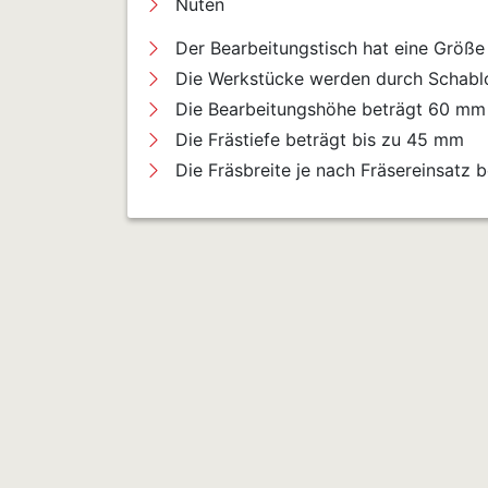
Nuten
Der Bearbeitungstisch hat eine Größ
Die Werkstücke werden durch Schablo
Die Bearbeitungshöhe beträgt 60 mm 
Die Frästiefe beträgt bis zu 45 mm
Die Fräsbreite je nach Fräsereinsatz