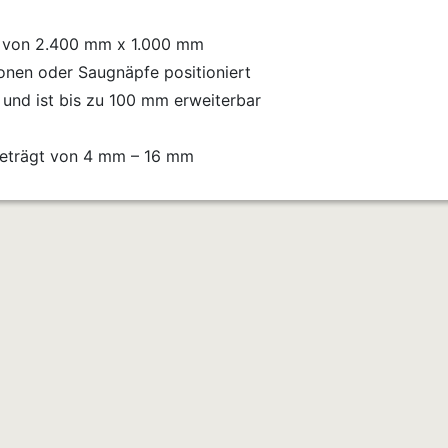
e von 2.400 mm x 1.000 mm
nen oder Saugnäpfe positioniert
und ist bis zu 100 mm erweiterbar
 beträgt von 4 mm – 16 mm