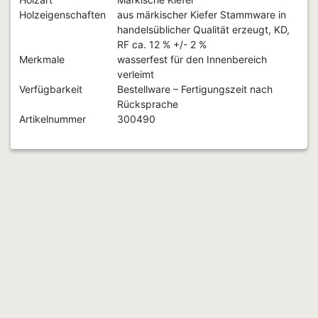
Holzeigenschaften
aus märkischer Kiefer Stammware in
handelsüblicher Qualität erzeugt, KD,
RF ca. 12 % +/- 2 %
Merkmale
wasserfest für den Innenbereich
verleimt
Verfügbarkeit
Bestellware – Fertigungszeit nach
Rücksprache
Artikelnummer
300490