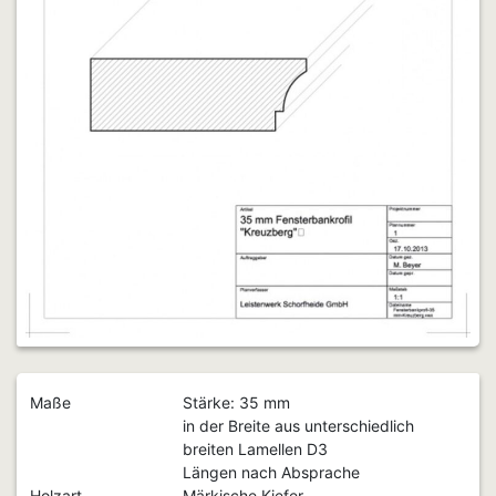
Maße
Stärke: 35 mm
in der Breite aus unterschiedlich
breiten Lamellen D3
Längen nach Absprache
Holzart
Märkische Kiefer