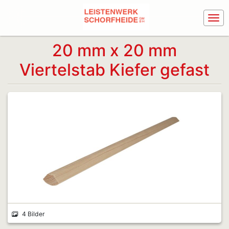
20 mm x 20 mm
Viertelstab Kiefer gefast
4 Bilder