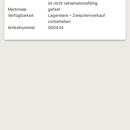
ist nicht reklamationsfähig.
Merkmale
gefast
Verfügbarkeit
Lagerware – Zwischenverkauf
vorbehalten
Artikelnummer
060434