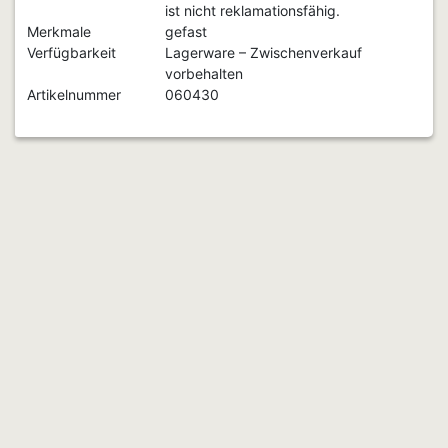
ist nicht reklamationsfähig.
Merkmale
gefast
Verfügbarkeit
Lagerware – Zwischenverkauf
vorbehalten
Artikelnummer
060430