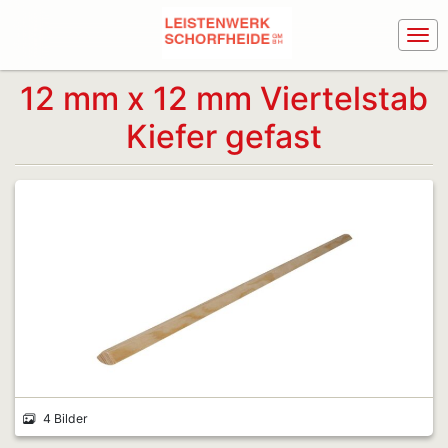
12 mm x 12 mm Viertelstab
Kiefer gefast
4 Bilder