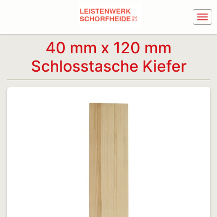
40 mm x 120 mm
Schlosstasche Kiefer