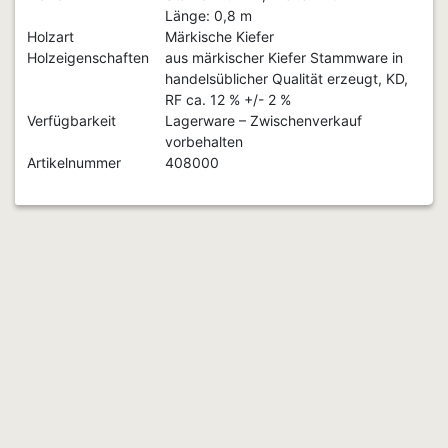
Länge: 0,8 m
Holzart
Märkische Kiefer
Holzeigenschaften
aus märkischer Kiefer Stammware in
handelsüblicher Qualität erzeugt, KD,
RF ca. 12 % +/- 2 %
Verfügbarkeit
Lagerware – Zwischenverkauf
vorbehalten
Artikelnummer
408000