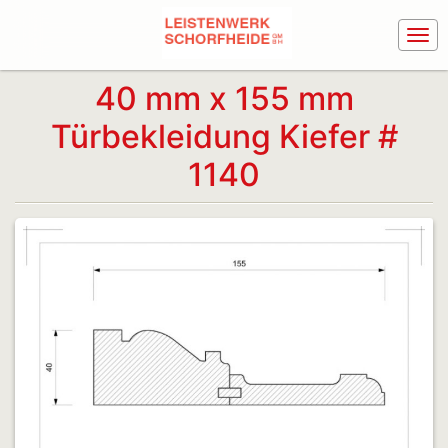
40 mm x 155 mm
Türbekleidung Kiefer #
1140