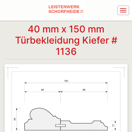
40 mm x 150 mm
Türbekleidung Kiefer #
1136