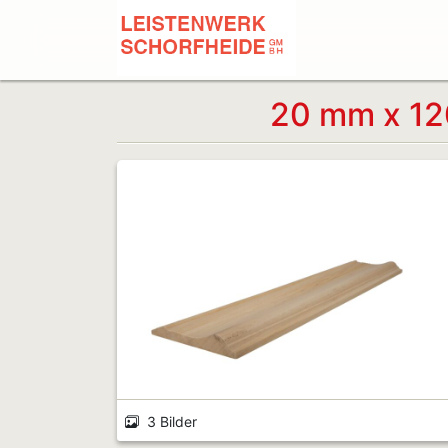
20 mm x 12
3 Bilder