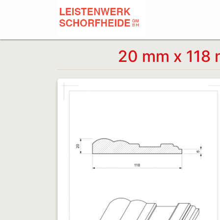
20 mm x 118 