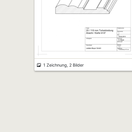
1 Zeichnung, 2 Bilder