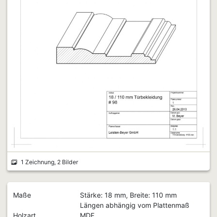
1 Zeichnung, 2 Bilder
Maße
Stärke: 18 mm, Breite: 110 mm
Längen abhängig vom Plattenmaß
Holzart
MDF