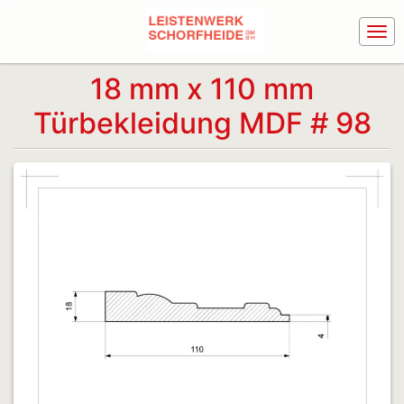
18 mm x 110 mm
Türbekleidung MDF # 98