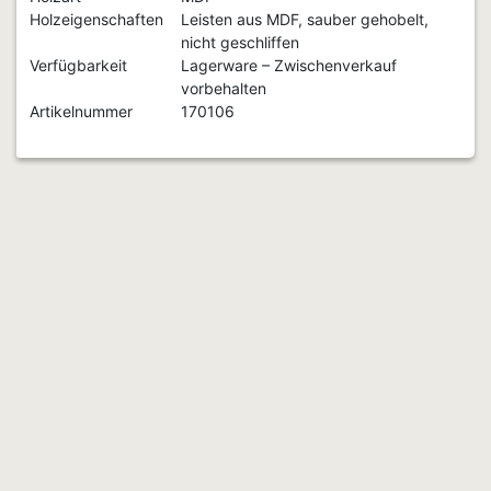
Holzeigenschaften
Leisten aus MDF, sauber gehobelt,
nicht geschliffen
Verfügbarkeit
Lagerware – Zwischenverkauf
vorbehalten
Artikelnummer
170106