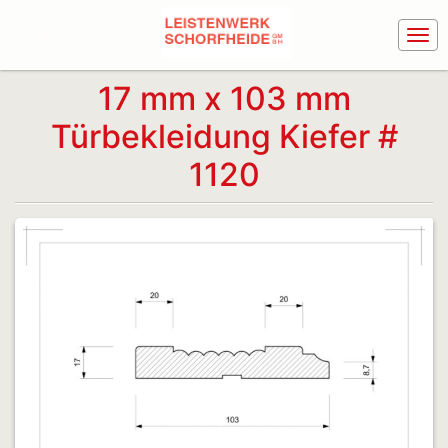
17 mm x 103 mm
Türbekleidung Kiefer #
1120