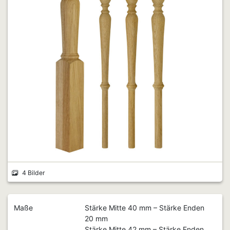
4 Bilder
Maße
Stärke Mitte 40 mm – Stärke Enden
20 mm
Stärke Mitte 42 mm – Stärke Enden