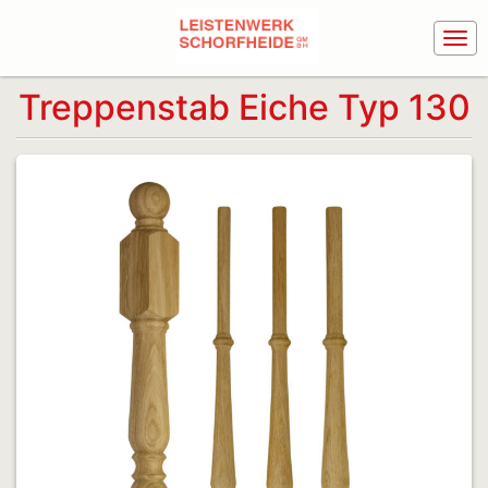
Treppenstab Eiche Typ 130