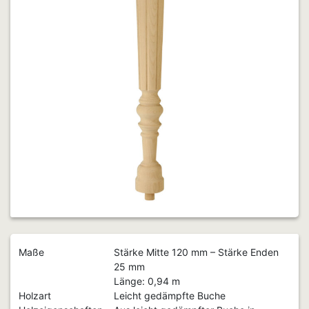
Maße
Stärke Mitte 120 mm – Stärke Enden
25 mm
Länge: 0,94 m
Holzart
Leicht gedämpfte Buche