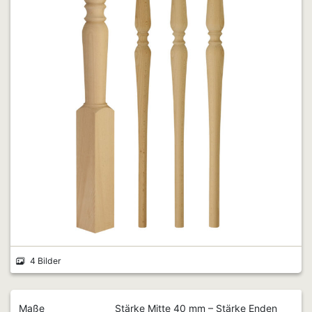
4 Bilder
Maße
Stärke Mitte 40 mm – Stärke Enden