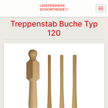
Treppenstab Buche Typ
120