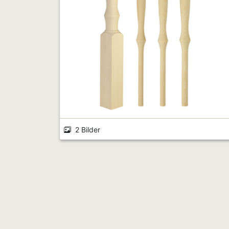
2 Bilder