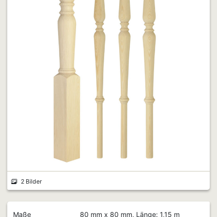
2 Bilder
Maße
80 mm x 80 mm, Länge: 1,15 m