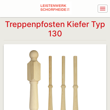
Treppenpfosten Kiefer Typ
130