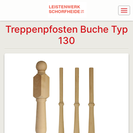
Treppenpfosten Buche Typ
130