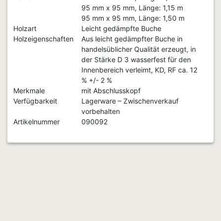
95 mm x 95 mm, Länge: 1,15 m
95 mm x 95 mm, Länge: 1,50 m
Holzart
Leicht gedämpfte Buche
Holzeigenschaften
Aus leicht gedämpfter Buche in
handelsüblicher Qualität erzeugt, in
der Stärke D 3 wasserfest für den
Innenbereich verleimt, KD, RF ca. 12
% +/- 2 %
Merkmale
mit Abschlusskopf
Verfügbarkeit
Lagerware – Zwischenverkauf
vorbehalten
Artikelnummer
090092