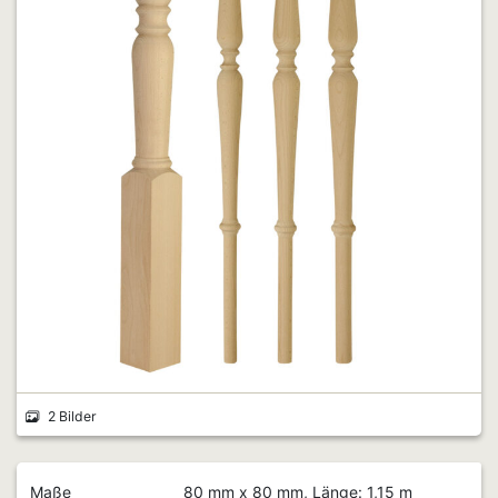
2 Bilder
Maße
80 mm x 80 mm, Länge: 1,15 m