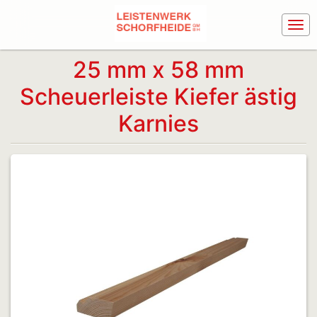
25 mm x 58 mm
Scheuerleiste Kiefer ästig
Karnies