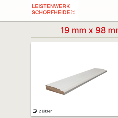
19 mm x 98 mm
2 Bilder