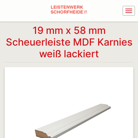
19 mm x 58 mm
Scheuerleiste MDF Karnies
weiß lackiert