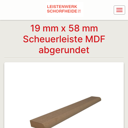
19 mm x 58 mm
Scheuerleiste MDF
abgerundet