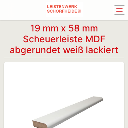
19 mm x 58 mm
Scheuerleiste MDF
abgerundet weiß lackiert