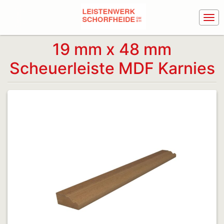
19 mm x 48 mm
Scheuerleiste MDF Karnies