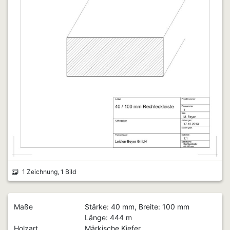
1 Zeichnung, 1 Bild
Maße
Stärke: 40 mm, Breite: 100 mm
Länge: 444 m
Holzart
Märkische Kiefer