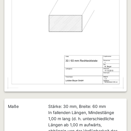
Maße
Stärke: 30 mm, Breite: 60 mm
In fallenden Längen, Mindestlänge
1,00 m lang (d. h. unterschiedliche
Längen ab 1,00 m aufwärts,
abhängig von der Verfügbarkeit des