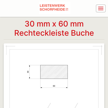
30 mm x 60 mm
Rechteckleiste Buche