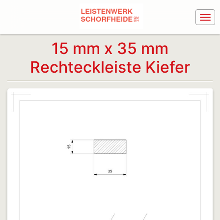
15 mm x 35 mm
Rechteckleiste Kiefer