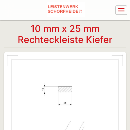
10 mm x 25 mm
Rechteckleiste Kiefer