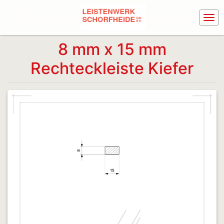
8 mm x 15 mm
Rechteckleiste Kiefer