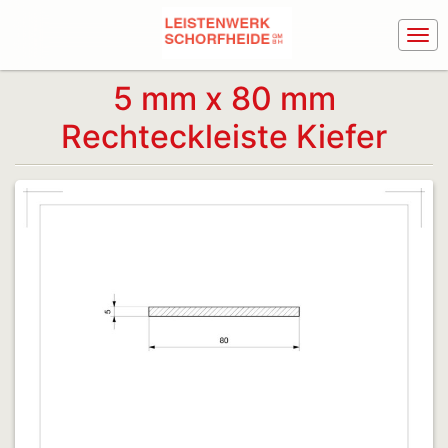
5 mm x 80 mm
Rechteckleiste Kiefer