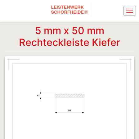
5 mm x 50 mm
Rechteckleiste Kiefer