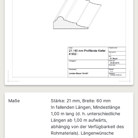
Maße
Stärke: 21 mm, Breite: 60 mm
In fallenden Längen, Mindestlänge
1,00 m lang (d. h. unterschiedliche
Längen ab 1,00 m aufwärts,
abhängig von der Verfügbarkeit des
Rohmaterials). Längenwünsche