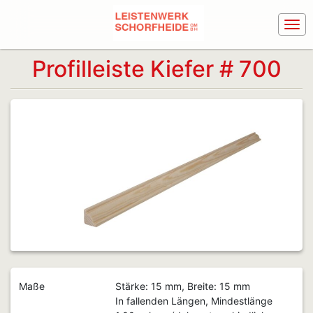
Profilleiste Kiefer # 700
Maße
Stärke: 15 mm, Breite: 15 mm
In fallenden Längen, Mindestlänge