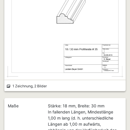
1 Zeichnung, 2 Bilder
Maße
Stärke: 18 mm, Breite: 30 mm
In fallenden Längen, Mindestlänge
1,00 m lang (d. h. unterschiedliche
Längen ab 1,00 m aufwärts,