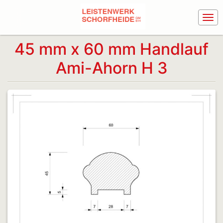
45 mm x 60 mm Handlauf
Ami-Ahorn H 3