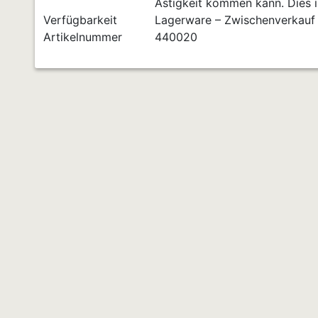
Ästigkeit kommen kann. Dies is
Verfügbarkeit
Lagerware – Zwischenverkauf
Artikelnummer
440020