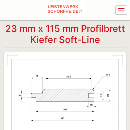
23 mm x 115 mm Profilbrett
Kiefer Soft-Line