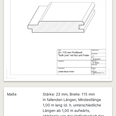
Maße
Stärke: 23 mm, Breite: 115 mm
In fallenden Längen, Mindestlänge
1,00 m lang (d. h. unterschiedliche
Längen ab 1,00 m aufwärts,
abhängig von der Verfügbarkeit des