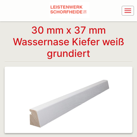
30 mm x 37 mm
Wassernase Kiefer weiß
grundiert