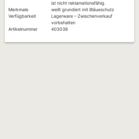
ist nicht reklamationsfähig.
Merkmale
weiß grundiert mit Bläueschutz
Verfügbarkeit
Lagerware – Zwischenverkauf
vorbehalten
Artikelnummer
403038