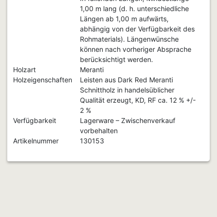
1,00 m lang (d. h. unterschiedliche
Längen ab 1,00 m aufwärts,
abhängig von der Verfügbarkeit des
Rohmaterials). Längenwünsche
können nach vorheriger Absprache
berücksichtigt werden.
Holzart
Meranti
Holzeigenschaften
Leisten aus Dark Red Meranti
Schnittholz in handelsüblicher
Qualität erzeugt, KD, RF ca. 12 % +/-
2 %
Verfügbarkeit
Lagerware – Zwischenverkauf
vorbehalten
Artikelnummer
130153