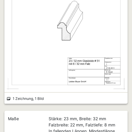
1 Zeichnung, 1 Bild
Maße
Stärke: 23 mm, Breite: 32 mm
Falzbreite: 22 mm, Falztiefe: 8 mm
In fallenden Längen, Mindestlänge