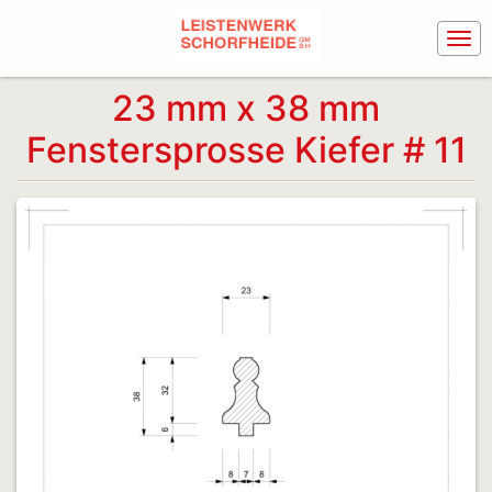
23 mm x 38 mm
Fenstersprosse Kiefer # 11