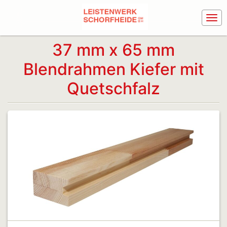
37 mm x 65 mm
Blendrahmen Kiefer mit
Quetschfalz