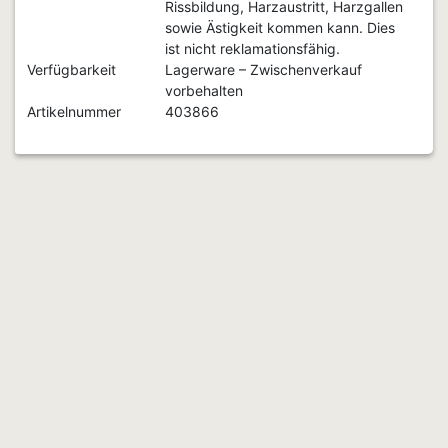
Rissbildung, Harzaustritt, Harzgallen
sowie Ästigkeit kommen kann. Dies
ist nicht reklamationsfähig.
Verfügbarkeit
Lagerware – Zwischenverkauf
vorbehalten
Artikelnummer
403866