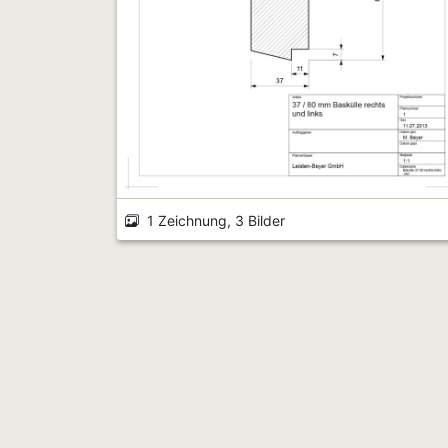
1 Zeichnung, 3 Bilder